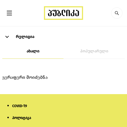
რელიგია
ახალი
პოპულარული
ვერაფერი მოიძებნა
COVID-19
პოლიტიკა