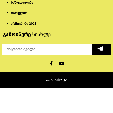
საზოგადოება
მსოფლიო
არჩევნები 2021
გამოიწერე
სიახლე
@ publika.ge