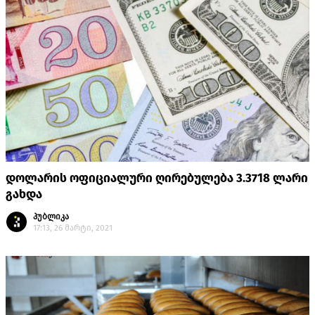
დოლარის ოფიციალური ღირებულება 3.3718 ლარი
გახდა
პუბლიკა
17:13, 26 მარტი, 2021