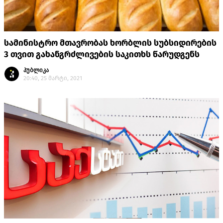
სამინისტრო მთავრობას ხორბლის სუბსიდირების
3 თვით გახანგრძლივების საკითხს წარუდგენს
პუბლიკა
20:40, 25 მარტი, 2021