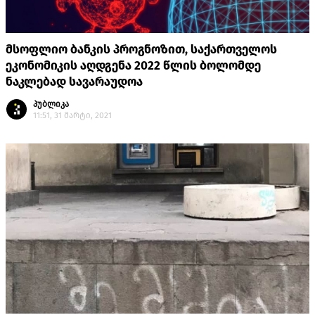
მსოფლიო ბანკის პროგნოზით, საქართველოს
ეკონომიკის აღდგენა 2022 წლის ბოლომდე
ნაკლებად სავარაუდოა
პუბლიკა
11:51, 31 მარტი, 2021