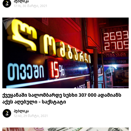
პუბლიკა
17:16, 30 მარტი, 2021
ქვეყანაში სალომბარდე სესხი 307 000 ადამიანს
აქვს აღებული - საქსტატი
პუბლიკა
12:40, 29 მარტი, 2021