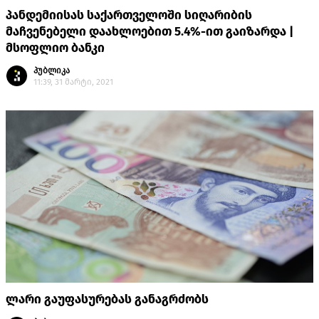
პანდემიისას საქართველოში სიღარიბის
მაჩვენებელი დაახლოებით 5.4%-ით გაიზარდა |
მსოფლიო ბანკი
პუბლიკა
11:39, 31 მარტი, 2021
ლარი გაუფასურებას განაგრძობს