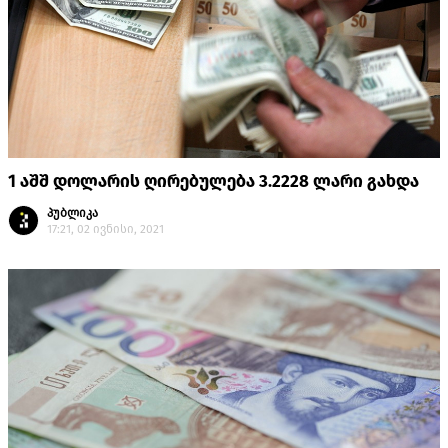
1 აშშ დოლარის ღირებულება 3.2228 ლარი გახდა
პუბლიკა
17:21, 02 ივნისი, 2021