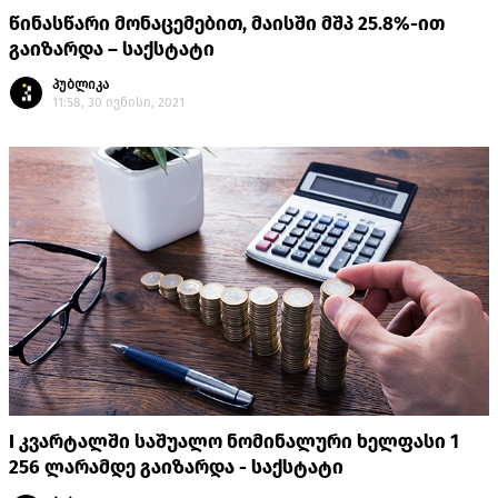
წინასწარი მონაცემებით, მაისში მშპ 25.8%-ით
გაიზარდა – საქსტატი
პუბლიკა
11:58, 30 ივნისი, 2021
I კვარტალში საშუალო ნომინალური ხელფასი 1
256 ლარამდე გაიზარდა - საქსტატი