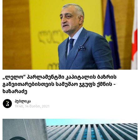
„ლელო“ პარლამენტში კაპიტალის ბაზრის
განვითარებისთვის სამუშაო ჯგუფს ქმნის -
ხაზარაძე
პუბლიკა
19:48, 14 მაისი, 2021