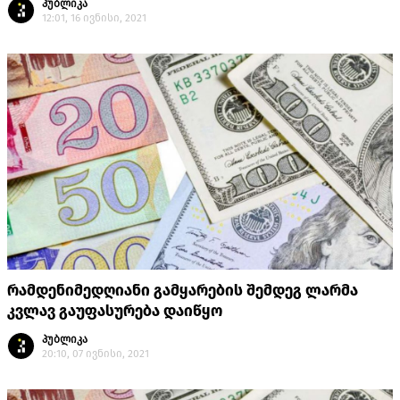
პუბლიკა
12:01, 16 ივნისი, 2021
რამდენიმედღიანი გამყარების შემდეგ ლარმა
კვლავ გაუფასურება დაიწყო
პუბლიკა
20:10, 07 ივნისი, 2021