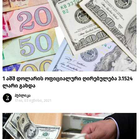
1 აშშ დოლარის ოფიციალური ღირებულება 3.1524
ლარი გახდა
პუბლიკა
17:44, 03 ივნისი, 2021