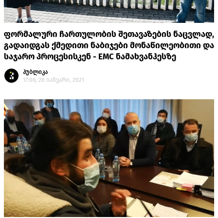
ფორმალური ჩართულობის შეთავაზების ნაცვლად,
გადაიდგას ქმედითი ნაბიჯები მონაწილეობითი და
საჯარო პროცესისკენ - EMC ნამახვანჰესზე
პუბლიკა
17:06, 28 იანვარი, 2021