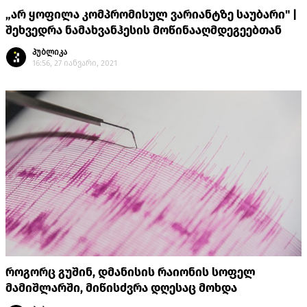
„არ ყოფილა კომპრომისულ ვარიანტზე საუბარი" |
შეხვედრა ნამახვანჰესის მოწინააღმდეგეებთან
პუბლიკა
16:56, 27 იანვარი, 2021
როგორც გუშინ, დმანისის რაიონის სოფელ
მამიშლარში, მიწისძვრა დღესაც მოხდა