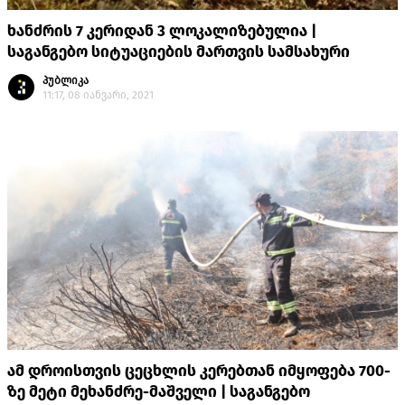
ხანძრის 7 კერიდან 3 ლოკალიზებულია |
საგანგებო სიტუაციების მართვის სამსახური
პუბლიკა
11:17, 08 იანვარი, 2021
ამ დროისთვის ცეცხლის კერებთან იმყოფება 700-
ზე მეტი მეხანძრე-მაშველი | საგანგებო