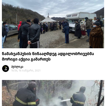
ნამახვანჰესის წინააღმდეგ ადგილობრივებმა
მორიგი აქცია გამართეს
პუბლიკა
16:56, 16 იანვარი, 2021