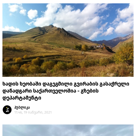
ხადის ხეობაში დაგეგმილი გვირაბის გასაჭრელი
დანადგარი საქართველოშია - გზების
დეპარტამენტი
პუბლიკა
11:46, 19 იანვარი, 2021