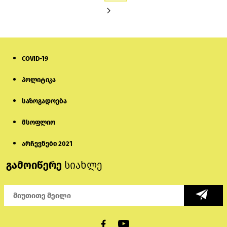
COVID-19
პოლიტიკა
საზოგადოება
მსოფლიო
არჩევნები 2021
გამოიწერე
სიახლე