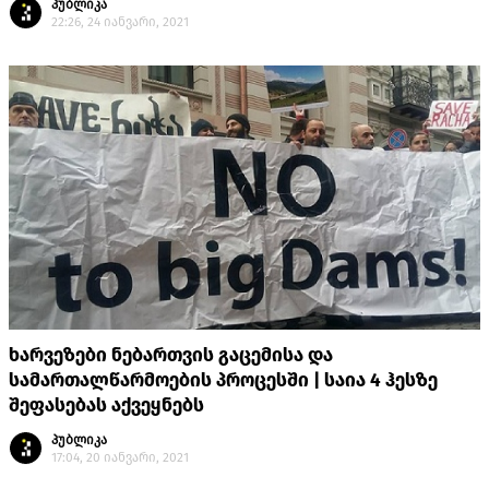
პუბლიკა
22:26, 24 იანვარი, 2021
ხარვეზები ნებართვის გაცემისა და
სამართალწარმოების პროცესში | საია 4 ჰესზე
შეფასებას აქვეყნებს
პუბლიკა
17:04, 20 იანვარი, 2021