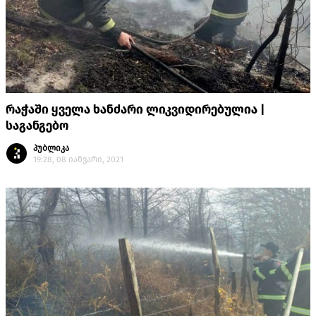
რაჭაში ყველა ხანძარი ლიკვიდირებულია |
საგანგებო
პუბლიკა
19:28, 08 იანვარი, 2021