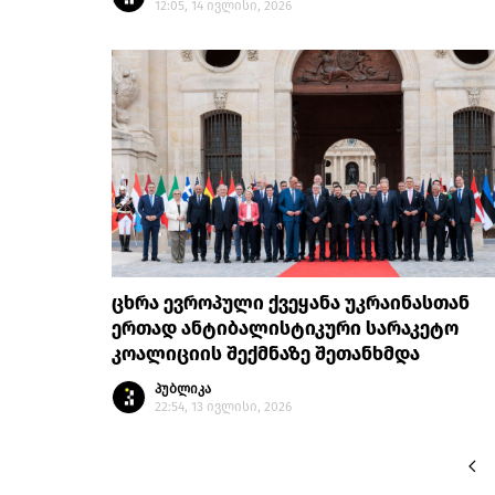
12:05, 14 ივლისი, 2026
ცხრა ევროპული ქვეყანა უკრაინასთან
ერთად ანტიბალისტიკური სარაკეტო
კოალიციის შექმნაზე შეთანხმდა
პუბლიკა
22:54, 13 ივლისი, 2026