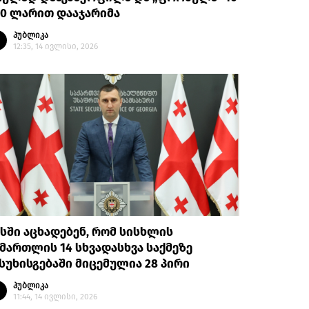
00 ლარით დააჯარიმა
პუბლიკა
12:35, 14 ივლისი, 2026
სში აცხადებენ, რომ სისხლის
მართლის 14 სხვადასხვა საქმეზე
სუხისგებაში მიცემულია 28 პირი
პუბლიკა
11:44, 14 ივლისი, 2026