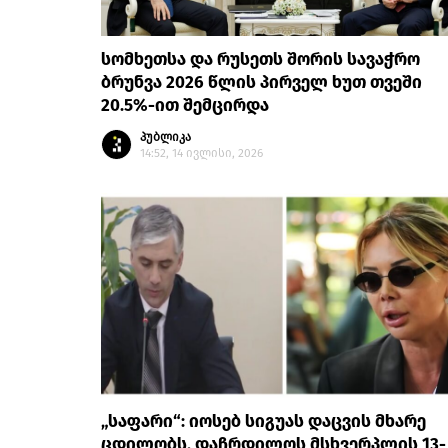
სომხეთსა და რუსეთს შორის სავაჭრო
ბრუნვა 2026 წლის პირველ ხუთ თვეში
20.5%-ით შემცირდა
პუბლიკა
14:52, 14 ივლისი, 2026
„საფარი“: იოსებ სიგუას დაცვის მხარე
ცდილობს, დაჩრდილოს მსხვერპლის 13-