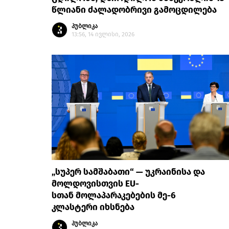
წლიანი ძალადობრივი გამოცდილება
პუბლიკა
13:56, 14 ივლისი, 2026
„სუპერ სამშაბათი“ — უკრაინისა და
მოლდოვისთვის EU-
სთან მოლაპარაკებების მე-6
კლასტერი იხსნება
პუბლიკა