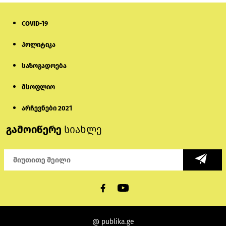
COVID-19
პოლიტიკა
საზოგადოება
მსოფლიო
არჩევნები 2021
გამოიწერე
სიახლე
@ publika.ge