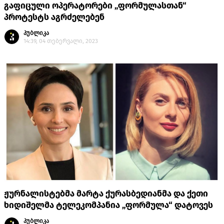
გაფიცული ოპერატორები „ფორმულასთან“
პროტესტს აგრძელებენ
პუბლიკა
14:39, 04 თებერვალი, 2023
ჟურნალისტებმა მარტა ქურასბედიანმა და ქეთი
ხიდიშელმა ტელეკომპანია „ფორმულა“ დატოვეს
პუბლიკა