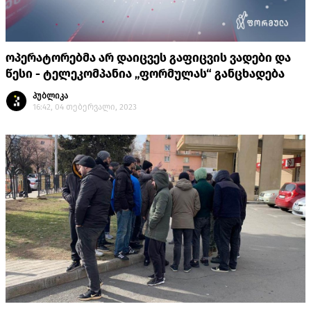
ოპერატორებმა არ დაიცვეს გაფიცვის ვადები და
წესი - ტელეკომპანია „ფორმულას“ განცხადება
პუბლიკა
16:42, 04 თებერვალი, 2023