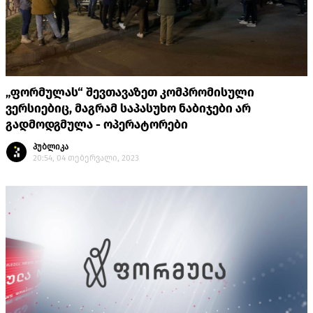
„ფორმულას“ შევთავაზეთ კომპრომისული
ვერსიებიც, მაგრამ საპასუხო ნაბიჯები არ
გადმოდგმულა - ოპერატორები
პუბლიკა
20:54, 04 თებერვალი, 2023