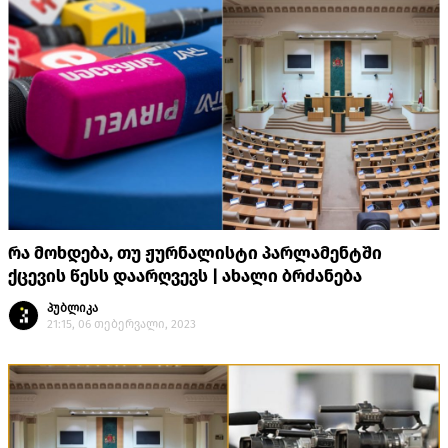
რა მოხდება, თუ ჟურნალისტი პარლამენტში
ქცევის წესს დაარღვევს | ახალი ბრძანება
პუბლიკა
21:15, 06 თებერვალი, 2023