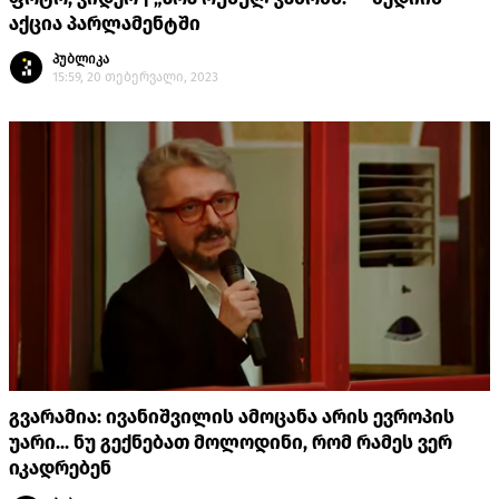
აქცია პარლამენტში
პუბლიკა
15:59, 20 თებერვალი, 2023
გვარამია: ივანიშვილის ამოცანა არის ევროპის
უარი... ნუ გექნებათ მოლოდინი, რომ რამეს ვერ
იკადრებენ