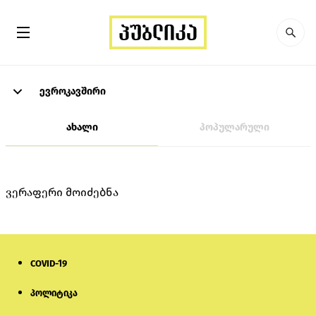
ევროკავშირი
ახალი
პოპულარული
ვერაფერი მოიძებნა
COVID-19
პოლიტიკა