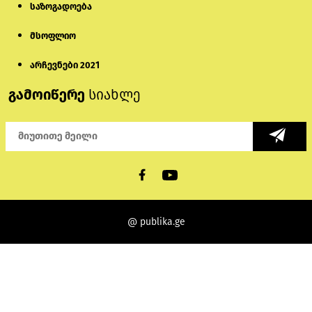
საზოგადოება
მსოფლიო
არჩევნები 2021
გამოიწერე
სიახლე
@ publika.ge