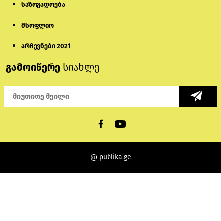
საზოგადოება
მსოფლიო
არჩევნები 2021
გამოიწერე
სიახლე
@ publika.ge