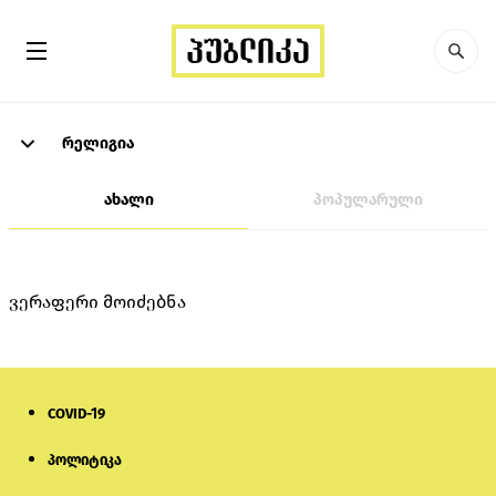
რელიგია
ახალი
პოპულარული
ვერაფერი მოიძებნა
COVID-19
პოლიტიკა