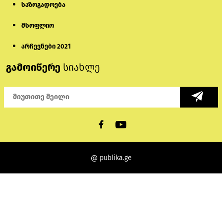
საზოგადოება
მსოფლიო
არჩევნები 2021
გამოიწერე
სიახლე
@ publika.ge