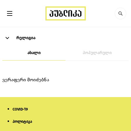
რელიგია
ახალი
პოპულარული
ვერაფერი მოიძებნა
COVID-19
პოლიტიკა