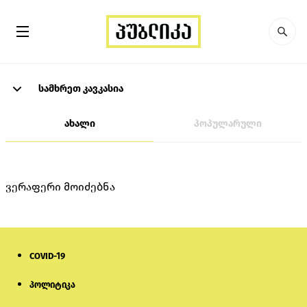
სამხრეთ კავკასია
ახალი
პოპულარული
ვერაფერი მოიძებნა
COVID-19
პოლიტიკა