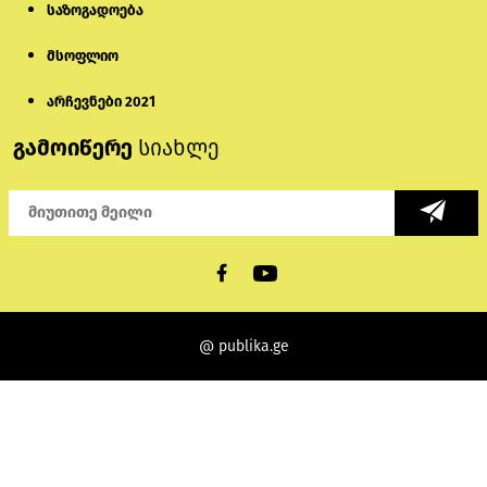
საზოგადოება
მსოფლიო
არჩევნები 2021
გამოიწერე
სიახლე
@ publika.ge