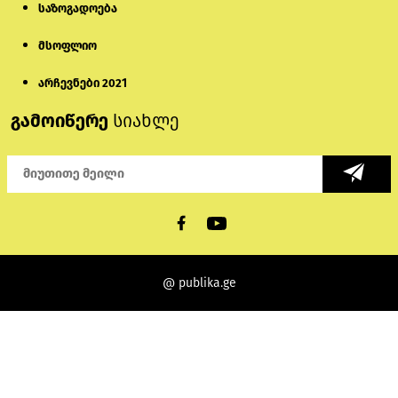
საზოგადოება
მსოფლიო
არჩევნები 2021
გამოიწერე
სიახლე
@ publika.ge