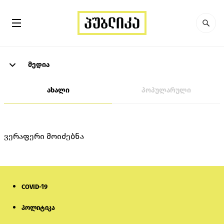
მედია
ახალი
პოპულარული
ვერაფერი მოიძებნა
COVID-19
პოლიტიკა