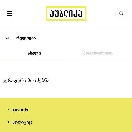
რელიგია
ახალი
პოპულარული
ვერაფერი მოიძებნა
COVID-19
პოლიტიკა