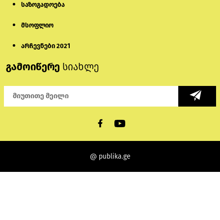
საზოგადოება
მსოფლიო
არჩევნები 2021
გამოიწერე
სიახლე
@ publika.ge