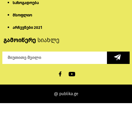
საზოგადოება
მსოფლიო
არჩევნები 2021
გამოიწერე
სიახლე
@ publika.ge