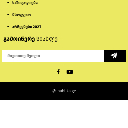
საზოგადოება
მსოფლიო
არჩევნები 2021
გამოიწერე
სიახლე
@ publika.ge