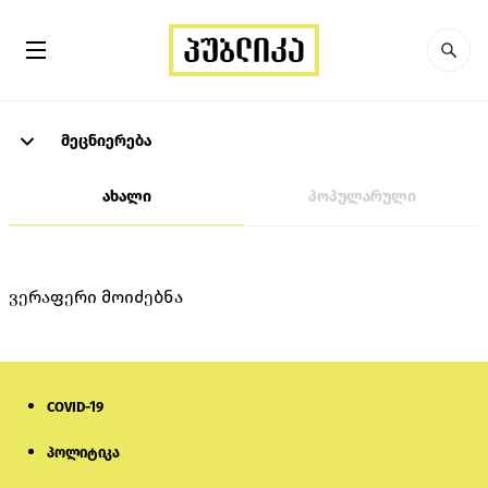
მეცნიერება
ახალი
პოპულარული
ვერაფერი მოიძებნა
COVID-19
პოლიტიკა