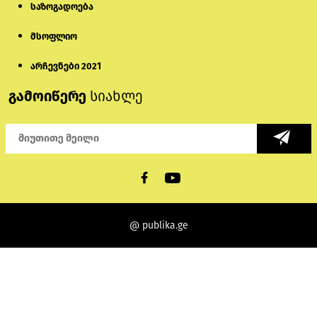
საზოგადოება
მსოფლიო
არჩევნები 2021
გამოიწერე
სიახლე
@ publika.ge