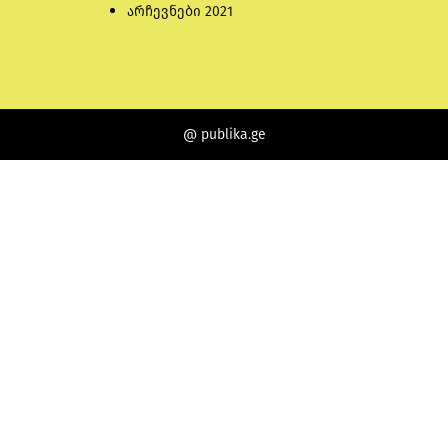
არჩევნები 2021
@ publika.ge