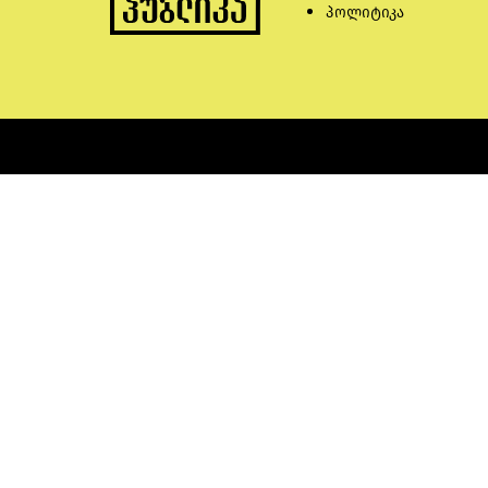
პოლიტიკა