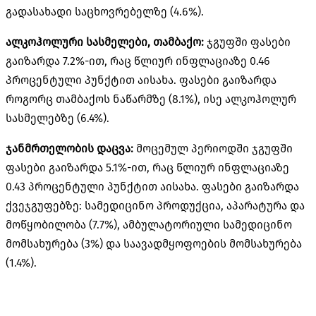
გადასახადი საცხოვრებელზე (4.6%).
ალკოჰოლური სასმელები, თამბაქო:
ჯგუფში ფასები
გაიზარდა 7.2%-ით, რაც წლიურ ინფლაციაზე 0.46
პროცენტული პუნქტით აისახა. ფასები გაიზარდა
როგორც თამბაქოს ნაწარმზე (8.1%), ისე ალკოჰოლურ
სასმელებზე (6.4%).
ჯანმრთელობის დაცვა:
მოცემულ პერიოდში ჯგუფში
ფასები გაიზარდა 5.1%-ით, რაც წლიურ ინფლაციაზე
0.43 პროცენტული პუნქტით აისახა. ფასები გაიზარდა
ქვეჯგუფებზე: სამედიცინო პროდუქცია, აპარატურა და
მოწყობილობა (7.7%), ამბულატორიული სამედიცინო
მომსახურება (3%) და საავადმყოფოების მომსახურება
(1.4%).