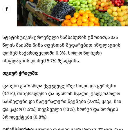
სტატისტიკის ეროვნული სამსახურის ცნობით, 2026
წლის მაისში წინა თვესთან შედარებით ინფლაციის
დონემ საქართველოში 0.3%, ხოლო წლიური
ინფლაციის დონემ 5.7% შეადგინა.
თვიურ ჭრილში:
ფასები გაიზარდა ქვეჯგუფებზე: ხილი და ყურძენი
(3.2%), მინერალური და წყაროს წყალი, უალკოჰოლო
სასმელები და ნატურალური წვენები (2.4%), ყავა, ჩაი
და კაკაო (1.5%), თევზეული (1.1%), ხორცი და ხორცის
პროდუქტები (0.8%).
ტრანსპორტი:
ჯგუფში ფასები გაიზარდა 3.2%-ით, რაც