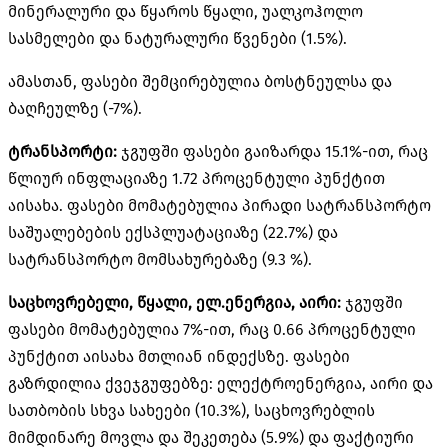
მინერალური და წყაროს წყალი, უალკოჰოლო
სასმელები და ნატურალური წვენები (1.5%).
ამასთან, ფასები შემცირებულია ბოსტნეულსა და
ბაღჩეულზე (-7%).
ტრანსპორტი:
ჯგუფში ფასები გაიზარდა 15.1%-ით, რაც
წლიურ ინფლაციაზე 1.72 პროცენტული პუნქტით
აისახა. ფასები მომატებულია პირადი სატრანსპორტო
საშუალებების ექსპლუატაციაზე (22.7%) და
სატრანსპორტო მომსახურებაზე (9.3 %).
საცხოვრებელი, წყალი, ელ.ენერგია, აირი:
ჯგუფში
ფასები მომატებულია 7%-ით, რაც 0.66 პროცენტული
პუნქტით აისახა მთლიან ინდექსზე. ფასები
გაზრდილია ქვეჯგუფებზე: ელექტროენერგია, აირი და
სათბობის სხვა სახეები (10.3%), საცხოვრებლის
მიმდინარე მოვლა და შეკეთება (5.9%) და ფაქტიური