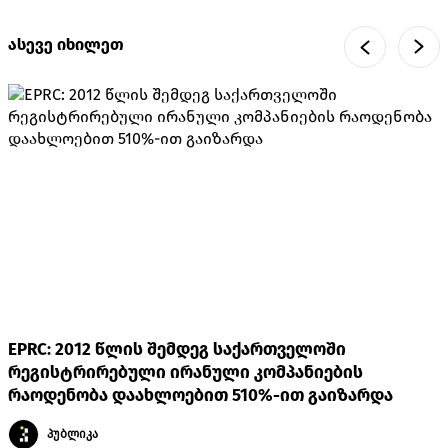
ასევე იხილეთ
EPRC: 2012 წლის შემდეგ საქართველოში
რეგისტრირებული ირანული კომპანიების
რაოდენობა დაახლოებით 510%-ით გაიზარდა
პუბლიკა