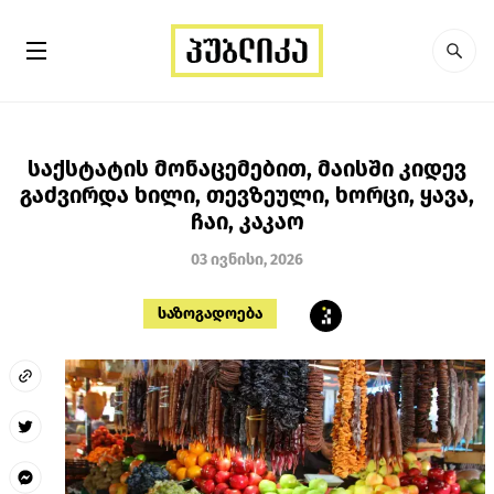
საქსტატის მონაცემებით, მაისში კიდევ
გაძვირდა ხილი, თევზეული, ხორცი, ყავა,
ჩაი, კაკაო
03 ივნისი, 2026
საზოგადოება