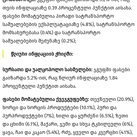
თვის ინფლაციაზე 0.39 პროცენტული პუნქტით აისახა.
ფასები მომატებულია პირადი სატრანსპორტო
საშუალებების ექსპლუატაციაზე (4.8%), სატრანსპორტო
მომსახურებასა (0.4%) და სატრანსპორტო
საშუალებების შეძენაზე (0.2%);
წლიური ინფლაციის ჭრილში:
სურსათი და უალკოჰოლო სასმელები:
ჯგუფში ფასები
გაიზარდა 5.2%-ით, რაც წლიურ ინფლაციაზე 1.84
პროცენტული პუნქტით აისახა.
ფასები მომატებულია ქვეჯგუფებზე:
თევზეული (20.9%),
ხორცი და ხორცის პროდუქტები (10.1%), პური და
პურპროდუქტები (7%), ხილი და ყურძენი (6.5%), ზეთი
და ცხიმი (6.1%), შაქარი, ჯემი და სხვა ტკბილეული (6%),
ყავა, ჩაი და კაკაო (5.4%), რძე, ყველი და კვერცხი (4.1%),