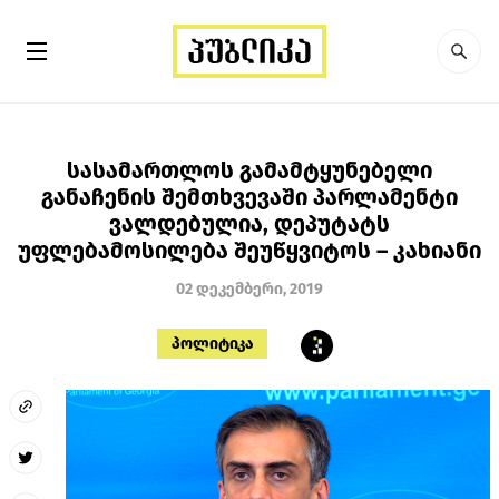
სასამართლოს გამამტყუნებელი
განაჩენის შემთხვევაში პარლამენტი
ვალდებულია, დეპუტატს
უფლებამოსილება შეუწყვიტოს – კახიანი
02 დეკემბერი, 2019
პოლიტიკა