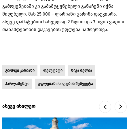
გამოყენებაში კი გამამტყუნებელი განაჩენი იქნა
მიღებული. მას 25 000 – ლარიანი ჯარიმა დაეკისრა.
ასევე დამატებით სასჯელად 2 წლით და 3 თვის ვადით
თანამდებობის დაკავების უფლება ჩამოერთვა.
გიორგი კახიანი
დეპუტატი
ნიკა მელია
პარლამენტი
უფლებამოსილების შეწყვეტა
ასევე იხილეთ