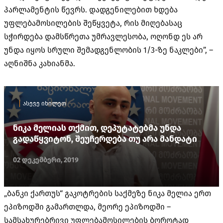
პარლამენტის წევრს. დადგენილებით ხდება
უფლებამოსილების შეწყვეტა, რის მიღებასაც
სჭირდება დამსწრეთა უმრავლესობა, ოღონდ ეს არ
უნდა იყოს სრული შემადგენლობის 1/3-ზე ნაკლები”, –
აღნიშნა კახიანმა.
ასევე იხილეთ
ნიკა მელიას თქმით, დეპუტატებმა უნდა
გადაწყვიტონ, შეუჩერდება თუ არა მანდატი
02 დეკემბერი, 2019
„ბანკი ქართუს“ გაკოტრების საქმეზე ნიკა მელია ერთ
ეპიზოდში გამართლდა, მეორე ეპიზოდში –
სამსახურებრივი უფლებამოსილების ბოროტად