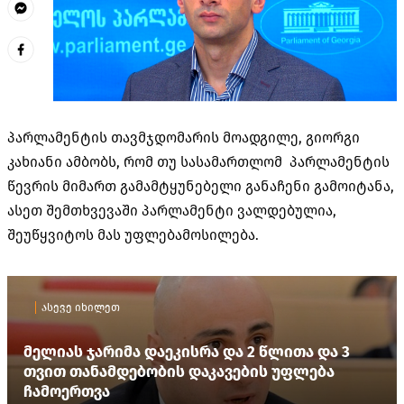
პარლამენტის თავმჯდომარის მოადგილე, გიორგი
კახიანი ამბობს, რომ თუ სასამართლომ პარლამენტის
წევრის მიმართ გამამტყუნებელი განაჩენი გამოიტანა,
ასეთ შემთხვევაში პარლამენტი ვალდებულია,
შეუწყვიტოს მას უფლებამოსილება.
ასევე იხილეთ
მელიას ჯარიმა დაეკისრა და 2 წლითა და 3
თვით თანამდებობის დაკავების უფლება
ჩამოერთვა