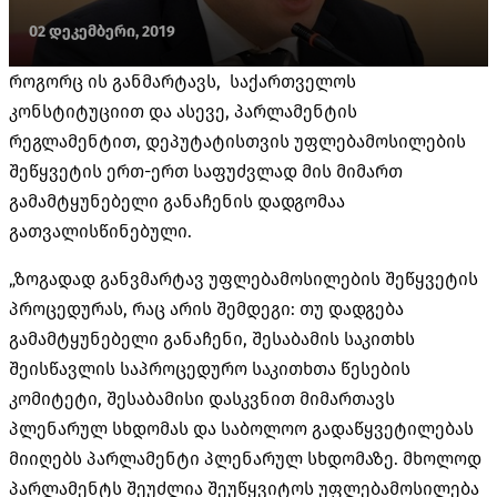
02 დეკემბერი, 2019
როგორც ის განმარტავს, საქართველოს
კონსტიტუციით და ასევე, პარლამენტის
რეგლამენტით, დეპუტატისთვის უფლებამოსილების
შეწყვეტის ერთ-ერთ საფუძვლად მის მიმართ
გამამტყუნებელი განაჩენის დადგომაა
გათვალისწინებული.
„ზოგადად განვმარტავ უფლებამოსილების შეწყვეტის
პროცედურას, რაც არის შემდეგი: თუ დადგება
გამამტყუნებელი განაჩენი, შესაბამის საკითხს
შეისწავლის საპროცედურო საკითხთა წესების
კომიტეტი, შესაბამისი დასკვნით მიმართავს
პლენარულ სხდომას და საბოლოო გადაწყვეტილებას
მიიღებს პარლამენტი პლენარულ სხდომაზე. მხოლოდ
პარლამენტს შეუძლია შეუწყვიტოს უფლებამოსილება