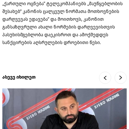
„ქართული ოცნება” ტელეკომპანიებს „მაუწყებლობის
შესახებ“ კანონის ცალკეულ ნორმათა მოთხოვნების
დარღვევას ედავება“ და მოითხოვს, კანონით
განსაზღვრული ახალი ნორმების დარღვევისთვის
პასუხისმგებლობა დაეკისროთ და ამოქმედდეს
სანქცირების აღსრულების დროებითი წესი.
ასევე იხილეთ