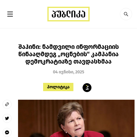
შაჰინი: ნამდვილი ინფორმაციის
წინააღმდეგ „ოცნების“ კამპანია
დემოკრატიაზე თავდასხმაა
04 ივნისი, 2025
პოლიტიკა