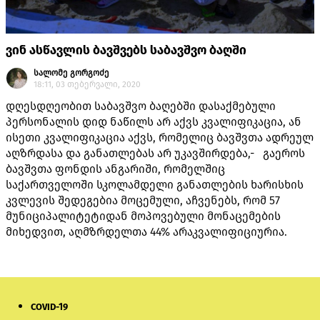
ვინ ასწავლის ბავშვებს საბავშვო ბაღში
სალომე გორგოძე
18:11, 03 თებერვალი, 2020
დღესდღეობით საბავშვო ბაღებში დასაქმებული
პერსონალის დიდ ნაწილს არ აქვს კვალიფიკაცია, ან
ისეთი კვალიფიკაცია აქვს, რომელიც ბავშვთა ადრეულ
აღზრდასა და განათლებას არ უკავშირდება,- გაეროს
ბავშვთა ფონდის ანგარიში, რომელშიც
საქართველოში სკოლამდელი განათლების ხარისხის
კვლევის შედეგებია მოცემული, აჩვენებს, რომ 57
მუნიციპალიტეტიდან მოპოვებული მონაცემების
მიხედვით, აღმზრდელთა 44% არაკვალიფიციურია.
COVID-19