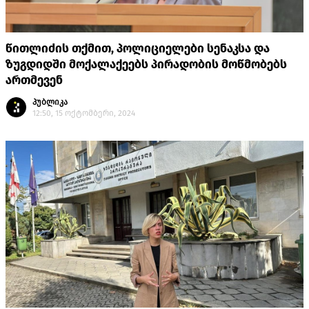
წითლიძის თქმით, პოლიციელები სენაკსა და
ზუგდიდში მოქალაქეებს პირადობის მოწმობებს
ართმევენ
პუბლიკა
12:50, 15 ოქტომბერი, 2024