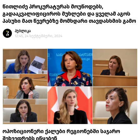
წითლიძე პროკურატურას მოუწოდებს,
გადააკვალიფიციროს მუხლები და ყველამ აგოს
პასუხი მათ წევრებზე მომხდარი თავდასხმის გამო
პუბლიკა
12:45, 24 სექტემბერი, 2024
ოპოზიციონერი ქალები რეგიონებში საჯარო
შეხვედრებს იწყებენ