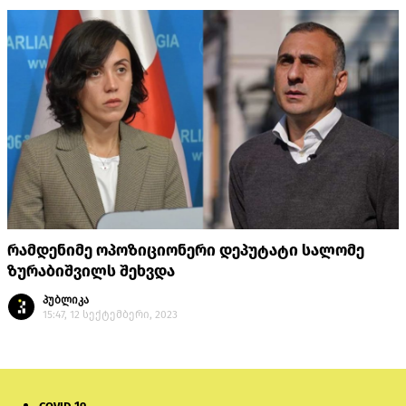
რამდენიმე ოპოზიციონერი დეპუტატი სალომე
ზურაბიშვილს შეხვდა
პუბლიკა
15:47, 12 სექტემბერი, 2023