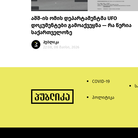
აშშ-ის ომის დეპარტამენტმა UFO
დოკუმენტები გამოაქვეყნა — რა წერია
საქართველოზე
პუბლიკა
22:08, 08 მაისი, 2026
COVID-19
ს
პოლიტიკა