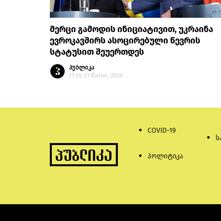
მერცი გამოდის ინიციატივით, უკრაინა
ევროკავშირს ასოცირებული წევრის
სტატუსით შეუერთდეს
პუბლიკა
11:39, 21 მაისი, 2026
COVID-19
ს
პოლიტიკა