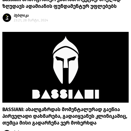
ზღუდავს ადამიანის ფუნდამენტურ უფლებებს
პუბლიკა
23:21, 28 მარტი, 2024
BASSIANI: ახალგაზრდას მომენტალურად გაეწია
პირველადი დახმარება, გადაიყვანეს კლინიკაშიც,
თუმცა მისი გადარჩენა ვერ მოხერხდა