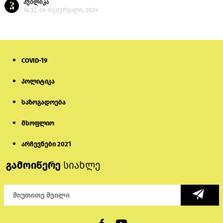
პუბლიკა
16:32, 06 თებერვალი, 2024
COVID-19
პოლიტიკა
საზოგადოება
მსოფლიო
არჩევნები 2021
გამოიწერე
სიახლე