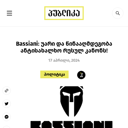
Bassiani: უარი და წინააღმდეგობა
ანტისახალხო რუსულ კანონს!
17 აპრილი, 2024
პოლიტიკა