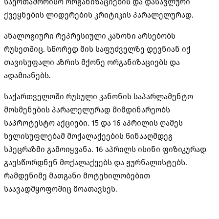
საერთაშორისო ორგანიზაციების და დასავლური
ქვეყნების ლიდერების კრიტიკის პარალელურად.
ანალოგიური რეპრესიული კანონი არსებობს
რუსეთშიც. სწორედ მის საფუძველზე დევნიან იქ
თავისუფალი აზრის მქონე ორგანიზაციებს და
ადამიანებს.
საქართველოში რუსული კანონის საპარლამენტო
მოსმენების პარალელურად მიმდინარეობს
საპროტესტო აქციები. 15 და 16 აპრილის ღამეს
ხელისუფლებამ მოქალაქეების წინააღმდეგ
სპეცრაზმი გამოიყვანა. 16 აპრილს ისინი ფიზიკურად
გაუსწორდნენ მოქალაქეებს და ჟურნალისტებს.
რამდენიმე მათგანი მოტეხილობებით
საავადმყოფოშიც მოათავსეს.