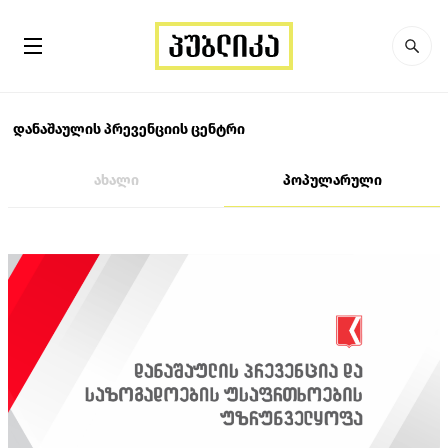
დანაშაულის პრევენციის ცენტრი
ახალი
პოპულარული