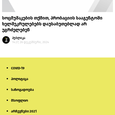
სოცმუშაკების თქმით, პრობაციის სააგენტოში
ხელშეკრულებებს დაუსაბუთებლად არ
უგრძელებენ
პუბლიკა
14:27, 26 დეკემბერი, 2024
COVID-19
პოლიტიკა
საზოგადოება
მსოფლიო
არჩევნები 2021