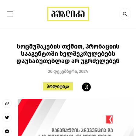
სოცმუშაკების თქმით, პრობაციის
სააგენტოში ხელშეკრულებებს
დაუსაბუთებლად არ უგრძელებენ
26 დეკემბერი, 2024
პოლიტიკა