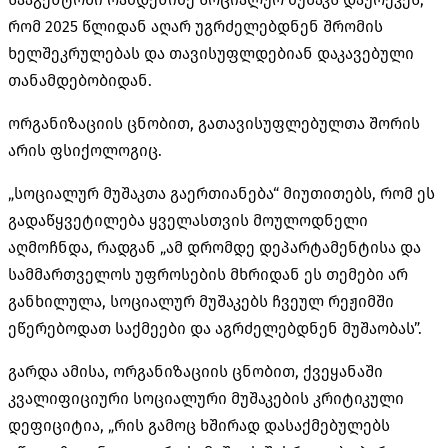
რომ 2025 წლიდან აღარ
უგრძელებდნენ
შრომის
ხელშეკრულებას და თავისუფლდებიან დაკავებული
თანამდებობიდან.
ორგანიზაციის ცნობით, გათავისუფლებულთა შორის
არის ფსიქოლოგიც.
„სოციალურ მუშაკთა გაერთიანება“ მიუთითებს, რომ ეს
გადაწყვეტილება ყველასთვის მოულოდნელი
აღმოჩნდა, რადგან „ამ დრომდე დეპარტამენტისა და
სამმართველოს უფროსების მხრიდან ეს თემები არ
განხილულა, სოციალურ მუშაკებს ჩვეულ რეჟიმში
ეწერებოდათ
საქმეები და აგრძელებდნენ მუშაობას”.
გარდა ამისა, ორგანიზაციის ცნობით, ქვეყანაში
კვალიფიციური სოციალური მუშაკების კრიტიკული
დეფიციტია, „რის გამოც ხშირად დასაქმებულებს