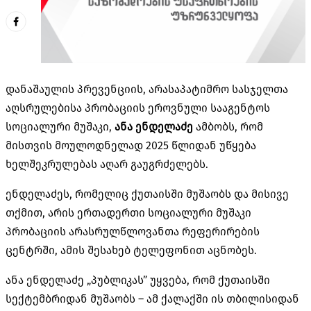
დანაშაულის პრევენციის, არასაპატიმრო სასჯელთა
აღსრულებისა პრობაციის ეროვნული სააგენტოს
სოციალური მუშაკი,
ანა ენდელაძე
ამბობს, რომ
მისთვის მოულოდნელად 2025 წლიდან უწყება
ხელშეკრულებას აღარ გაუგრძელებს.
ენდელაძეს, რომელიც ქუთაისში მუშაობს და მისივე
თქმით, არის ერთადერთი სოციალური მუშაკი
პრობაციის არასრულწლოვანთა
რეფერირების
ცენტრში, ამის შესახებ ტელეფონით აცნობეს.
ანა ენდელაძე „პუბლიკას” უყვება, რომ ქუთაისში
სექტემბრიდან მუშაობს – ამ ქალაქში ის თბილისიდან