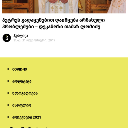
პეტრეს გადაყენებით დაიწყება არნახული
პრობლემები – დეკანოზი თამაზ ლომიძე
პუბლიკა
11:43, 31 ოქტომბერი, 2019
COVID-19
პოლიტიკა
საზოგადოება
მსოფლიო
არჩევნები 2021