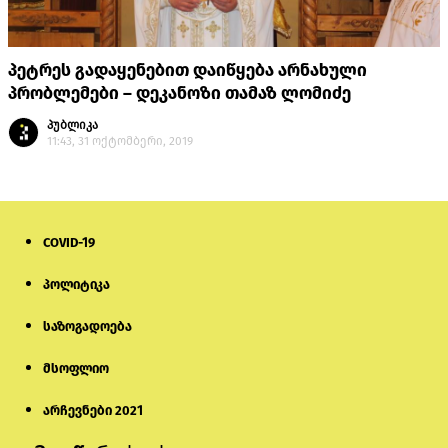
პეტრეს გადაყენებით დაიწყება არნახული
პრობლემები – დეკანოზი თამაზ ლომიძე
პუბლიკა
11:43, 31 ოქტომბერი, 2019
COVID-19
პოლიტიკა
საზოგადოება
მსოფლიო
არჩევნები 2021