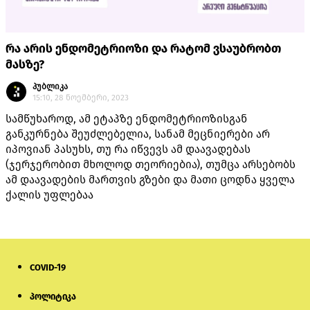
რა არის ენდომეტრიოზი და რატომ ვსაუბრობთ
მასზე?
პუბლიკა
15:10, 28 ნოემბერი, 2023
სამწუხაროდ, ამ ეტაპზე ენდომეტრიოზისგან
განკურნება შეუძლებელია, სანამ მეცნიერები არ
იპოვიან პასუხს, თუ რა იწვევს ამ დაავადებას
(ჯერჯერობით მხოლოდ თეორიებია), თუმცა არსებობს
ამ დაავადების მართვის გზები და მათი ცოდნა ყველა
ქალის უფლებაა
COVID-19
პოლიტიკა