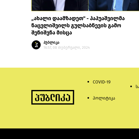
„ახალი დაამზადეთ" - პაპუაშვილმა
ნაცვლიშვილს გულსაბნევის გამო
შენიშვნა მისცა
პუბლიკა
16:57, 08 თებერვალი, 2024
COVID-19
ს
პოლიტიკა