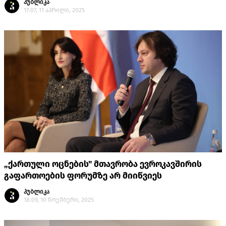
პუბლიკა
17:07, 11 აპრილი, 2025
„ქართული ოცნების" მთავრობა ევროკავშირის
გაფართოების ფორუმზე არ მიიწვიეს
პუბლიკა
18:09, 10 ნოემბერი, 2025