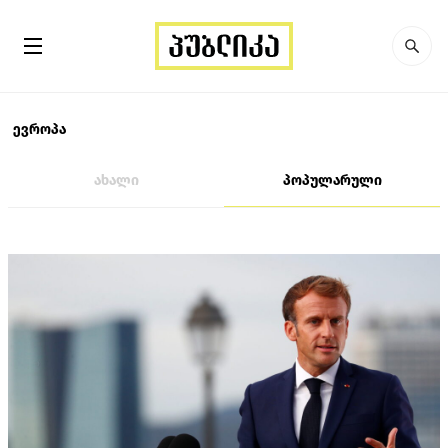
ევროპა
ახალი
პოპულარული