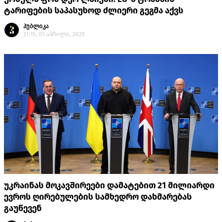
ტარიფების საპასუხოდ ძლიერი გეგმა აქვს
პუბლიკა
21:15, 01 აპრილი, 2025
უკრაინას მოკავშირეები დამატებით 21 მილიარდი
ევროს ღირებულების სამხედრო დახმარებას
გაუწევენ