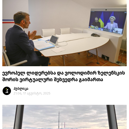
ევროპელ ლიდერებსა და ვოლოდიმირ ზელენსკის
შორის ვირტუალური შეხვედრა გაიმართა
პუბლიკა
21:06, 17 აგვისტო, 2025