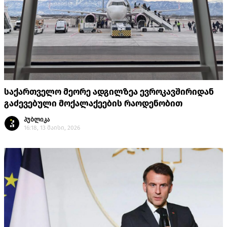
საქართველო მეორე ადგილზეა ევროკავშირიდან
გაძევებული მოქალაქეების რაოდენობით
პუბლიკა
16:18, 13 მაისი, 2026