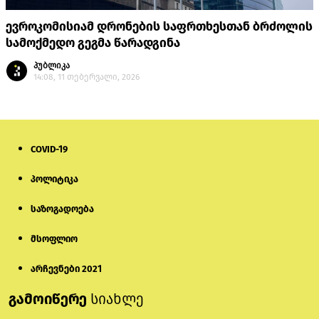
ევროკომისიამ დრონების საფრთხესთან ბრძოლის
სამოქმედო გეგმა წარადგინა
პუბლიკა
14:08, 11 თებერვალი, 2026
COVID-19
პოლიტიკა
საზოგადოება
მსოფლიო
არჩევნები 2021
გამოიწერე
სიახლე