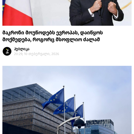
მაკრონი მოუწოდებს ევროპას, დაიწყოს
მოქმედება, როგორც მსოფლიო ძალამ
პუბლიკა
20:29, 10 თებერვალი, 2026