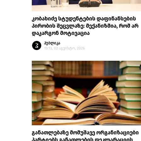
კობახიძე სტუდენტების დაფინანსების
პირობის შეცვლაზე: მექანიზმია, რომ არ
დაკარგონ მოტივაცია
პუბლიკა
15:13, 02 აგვისტო, 2026
განათლებაზე მომუშავე ორგანიზაციები
პარტიებს განათლების დეკლარაციის