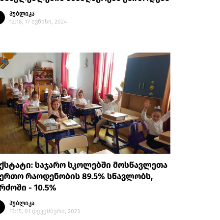
პუბლიკა
12:18, 17 ივნისი, 2024
ქსტატი: საჯარო სკოლებში მოსწავლეთა
ერთო რაოდენობის 89.5% სწავლობს,
რძოში - 10.5%
პუბლიკა
13:15, 01 დეკემბერი, 2023