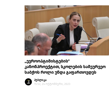
„ევროოპტიმისტების"
კანონპროექტით, სკოლების სამეურვეო
საბჭოს როლი უნდა გაფართოვდეს
პუბლიკა
15:52, 24 ოქტომბერი, 2023