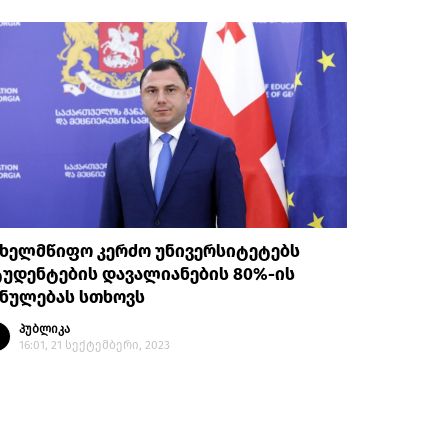
ახელმწიფო კერძო უნივერსიტეტებს
უდენტების დავალიანების 80%-ის
ანულებას სთხოვს
პუბლიკა
16:01, 21 სექტემბერი, 2023