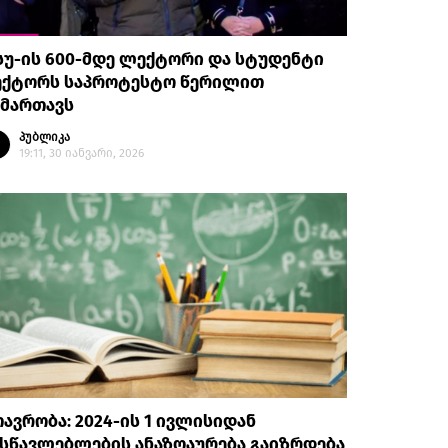
უ-ის 600-მდე ლექტორი და სტუდენტი
ექტორს საპროტესტო წერილით
იმართავს
პუბლიკა
19:11, 30 იანვარი, 2026
ავრობა: 2024-ის 1 ივლისიდან
სწავლებლების ანაზღაურება გაიზრდება