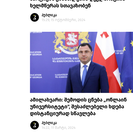
ხელმწერას სთავაზობენ
პუბლიკა
15:29, 15 ოქტომბერი, 2024
ამილახვარი: შემოდის ცნება „ონლაინ
უნივერსიტეტი", შესაძლებელი ხდება
დისტანციურად სწავლება
პუბლიკა
14:22, 11 მარტი, 2024