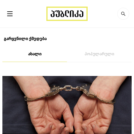
გარყვნილი ქმედება
ახალი
პოპულარული