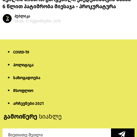
6 წლით პატიმრობა მიესაჯა - პროკურატურა
პუბლიკა
08:58, 31 ოქტომბერი, 2019
COVID-19
პოლიტიკა
საზოგადოება
მსოფლიო
არჩევნები 2021
გამოიწერე
სიახლე