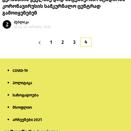
კორონავირუსის სამკურნალო ცენტრად
გამოიყენებენ
პუბლიკა
12:30, 04 აპრილი, 2020
4
1
2
3
COVID-19
პოლიტიკა
საზოგადოება
მსოფლიო
არჩევნები 2021