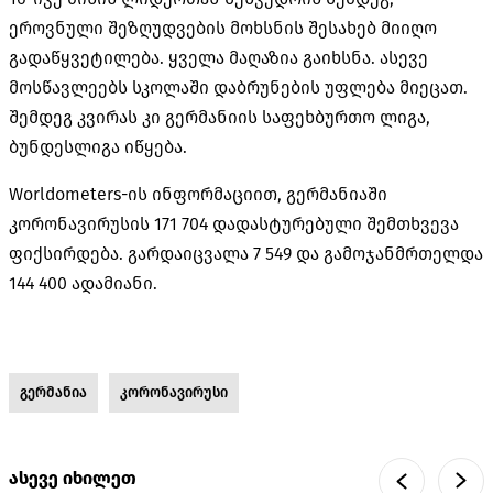
ეროვნული შეზღუდვების მოხსნის შესახებ მიიღო
გადაწყვეტილება. ყველა მაღაზია გაიხსნა. ასევე
მოსწავლეებს სკოლაში დაბრუნების უფლება მიეცათ.
შემდეგ კვირას კი გერმანიის საფეხბურთო ლიგა,
ბუნდესლიგა იწყება.
Worldometers-ის ინფორმაციით, გერმანიაში
კორონავირუსის 171 704 დადასტურებული შემთხვევა
ფიქსირდება. გარდაიცვალა 7 549 და გამოჯანმრთელდა
144 400 ადამიანი.
გერმანია
კორონავირუსი
ასევე იხილეთ