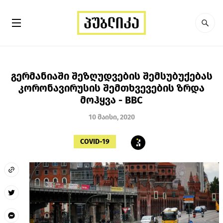
გერმანიაში შეზღუდვების შემსუბუქებას
კორონავირუსის შემთხვევების ზრდა
მოჰყვა - BBC
10 მაისი, 2020
COVID-19