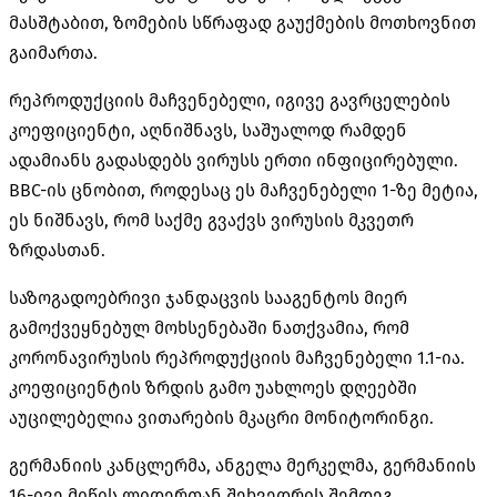
მასშტაბით, ზომების სწრაფად გაუქმების მოთხოვნით
გაიმართა.
რეპროდუქციის მაჩვენებელი, იგივე გავრცელების
კოეფიციენტი, აღნიშნავს, საშუალოდ რამდენ
ადამიანს გადასდებს ვირუსს ერთი ინფიცირებული.
BBC-ის ცნობით, როდესაც ეს მაჩვენებელი 1-ზე მეტია,
ეს ნიშნავს, რომ საქმე გვაქვს ვირუსის მკვეთრ
ზრდასთან.
საზოგადოებრივი ჯანდაცვის სააგენტოს მიერ
გამოქვეყნებულ მოხსენებაში ნათქვამია, რომ
კორონავირუსის რეპროდუქციის მაჩვენებელი 1.1-ია.
კოეფიციენტის ზრდის გამო უახლოეს დღეებში
აუცილებელია ვითარების მკაცრი მონიტორინგი.
გერმანიის კანცლერმა, ანგელა მერკელმა, გერმანიის
16-ივე მიწის ლიდერთან შეხვედრის შემდეგ,