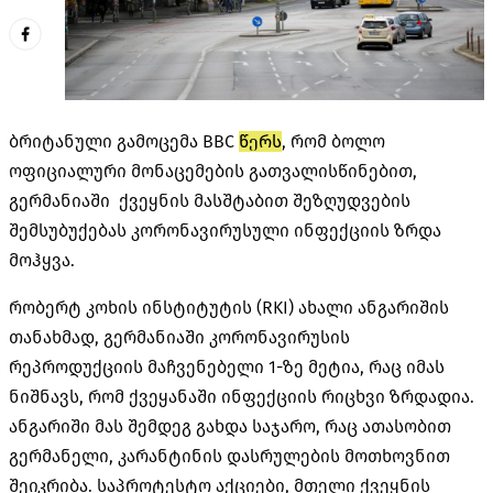
ბრიტანული გამოცემა BBC
წერს
, რომ ბოლო
ოფიციალური მონაცემების გათვალისწინებით,
გერმანიაში ქვეყნის მასშტაბით შეზღუდვების
შემსუბუქებას კორონავირუსული ინფექციის ზრდა
მოჰყვა.
რობერტ კოხის ინსტიტუტის (RKI) ახალი ანგარიშის
თანახმად, გერმანიაში კორონავირუსის
რეპროდუქციის მაჩვენებელი 1-ზე მეტია, რაც იმას
ნიშნავს, რომ ქვეყანაში ინფექციის რიცხვი ზრდადია.
ანგარიში მას შემდეგ გახდა საჯარო, რაც ათასობით
გერმანელი, კარანტინის დასრულების მოთხოვნით
შეიკრიბა. საპროტესტო აქციები, მთელი ქვეყნის