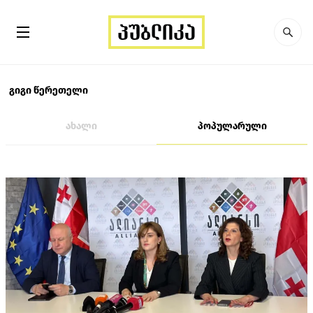
გიგი წერეთელი
ახალი
პოპულარული