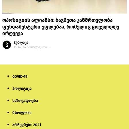
ოპოზიციის ალიანსი: ბავშვთა ჯანმრთელობა
ფუნდამენტური უფლებაა, რომელიც ყოველდღე
ირღვევა
პუბლიკა
15:14, 24 აპრილი, 2026
COVID-19
პოლიტიკა
საზოგადოება
მსოფლიო
არჩევნები 2021