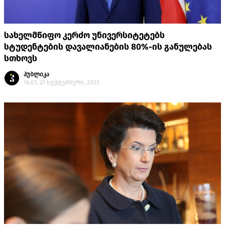
სახელმწიფო კერძო უნივერსიტეტებს
სტუდენტების დავალიანების 80%-ის განულებას
სთხოვს
პუბლიკა
16:01, 21 სექტემბერი, 2023