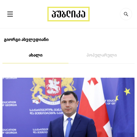
გიორგი ახვლედიანი
ახალი
პოპულარული