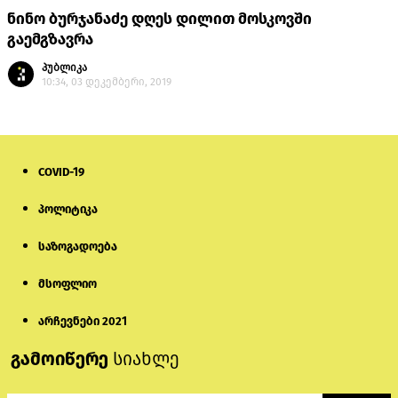
ნინო ბურჯანაძე დღეს დილით მოსკოვში
გაემგზავრა
პუბლიკა
10:34, 03 დეკემბერი, 2019
COVID-19
პოლიტიკა
საზოგადოება
მსოფლიო
არჩევნები 2021
გამოიწერე
სიახლე