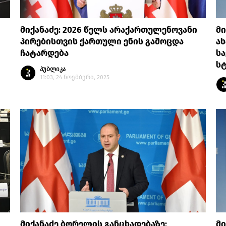
მიქანაძე: 2026 წელს არაქართულენოვანი
მი
პირებისთვის ქართული ენის გამოცდა
ა
ჩატარდება
ს
ს
პუბლიკა
11:03, 24 ნოემბერი, 2025
მიქანაძე ბორელის განცხადებაზე:
მი