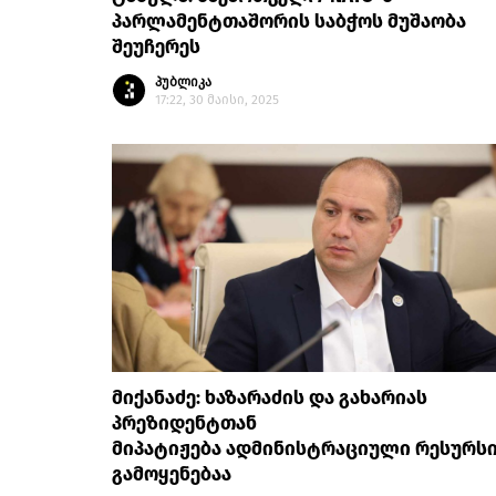
პარლამენტთაშორის საბჭოს მუშაობა
შეუჩერეს
პუბლიკა
17:22, 30 მაისი, 2025
მიქანაძე: ხაზარაძის და გახარიას
პრეზიდენტთან
მიპატიჟება ადმინისტრაციული რესურს
გამოყენებაა