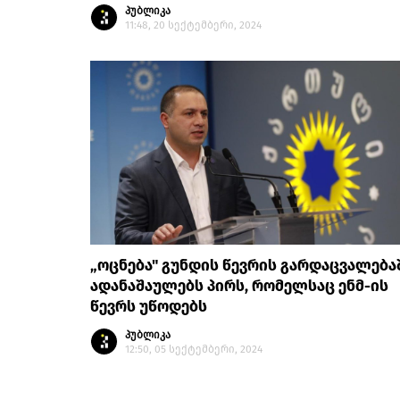
პუბლიკა
11:48, 20 სექტემბერი, 2024
„ოცნება" გუნდის წევრის გარდაცვალება
ადანაშაულებს პირს, რომელსაც ენმ-ის
წევრს უწოდებს
პუბლიკა
12:50, 05 სექტემბერი, 2024