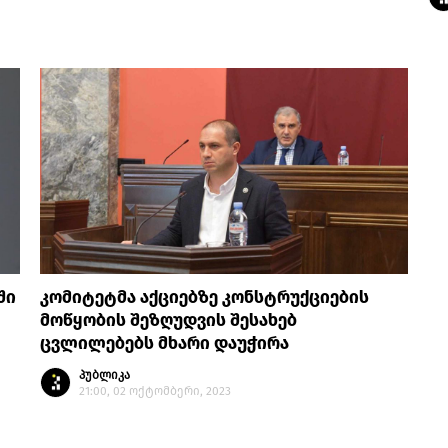
ში
კომიტეტმა აქციებზე კონსტრუქციების
მოწყობის შეზღუდვის შესახებ
ცვლილებებს მხარი დაუჭირა
პუბლიკა
21:00, 02 ოქტომბერი, 2023