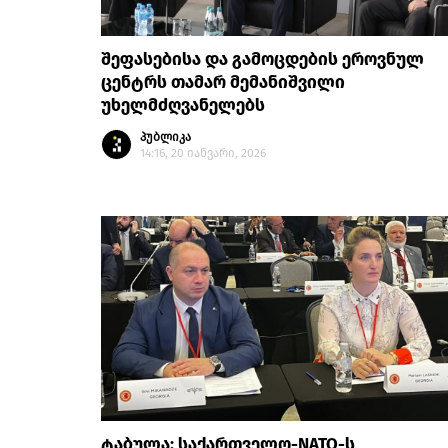
შეფასებისა და გამოცდების ეროვნულ
ცენტრს თამარ მემანიშვილი
უხელმძღვანელებს
პუბლიკა
14:16, 20 იანვარი, 2026
ტაბულა: საქართველო-NATO-ს