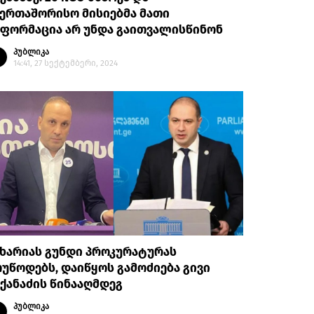
ერთაშორისო მისიებმა მათი
ნფორმაცია არ უნდა გაითვალისწინონ
პუბლიკა
14:41, 27 სექტემბერი, 2024
ხარიას გუნდი პროკურატურას
უწოდებს, დაიწყოს გამოძიება გივი
ქანაძის წინააღმდეგ
პუბლიკა