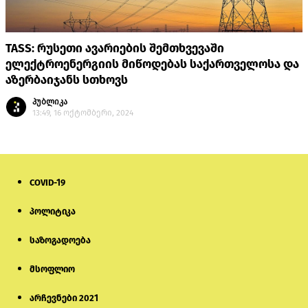
TASS: რუსეთი ავარიების შემთხვევაში
ელექტროენერგიის მიწოდებას საქართველოსა და
აზერბაიჯანს სთხოვს
პუბლიკა
13:49, 16 ოქტომბერი, 2024
COVID-19
პოლიტიკა
საზოგადოება
მსოფლიო
არჩევნები 2021