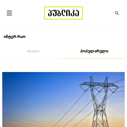
ინტერ რაო
ახალი
პოპულარული