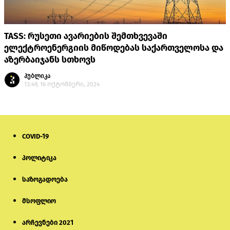
TASS: რუსეთი ავარიების შემთხვევაში
ელექტროენერგიის მიწოდებას საქართველოსა და
აზერბაიჯანს სთხოვს
პუბლიკა
13:49, 16 ოქტომბერი, 2024
COVID-19
პოლიტიკა
საზოგადოება
მსოფლიო
არჩევნები 2021