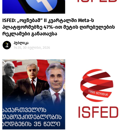
ISFED: „ოცნებამ“ II კვარტალში Meta-ს
პლატფორმებზე 47%-ით მეტის ღირებულების
რეკლამები განათავსა
პუბლიკა
14:35, 30 ივლისი, 2026