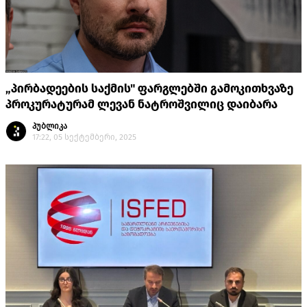
„პირბადეების საქმის" ფარგლებში გამოკითხვაზე
პროკურატურამ ლევან ნატროშვილიც დაიბარა
პუბლიკა
17:22, 05 სექტემბერი, 2025