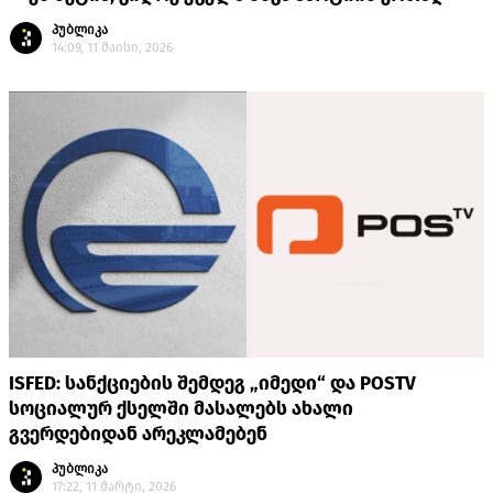
პუბლიკა
14:09, 11 მაისი, 2026
ISFED: სანქციების შემდეგ „იმედი“ და POSTV
სოციალურ ქსელში მასალებს ახალი
გვერდებიდან არეკლამებენ
პუბლიკა
17:22, 11 მარტი, 2026