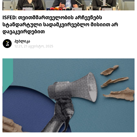
ISFED: თვითმმართველობის არჩევნებს
სტანდარტული სადამკვირვებლო მისიით არ
დავაკვირდებით
პუბლიკა
12:21, 21 აგვისტო, 2025