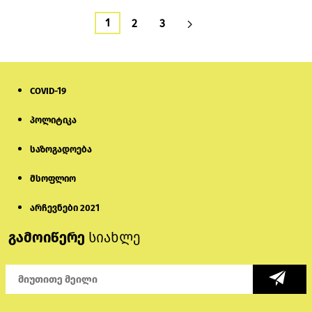
1
2
3
COVID-19
პოლიტიკა
საზოგადოება
მსოფლიო
არჩევნები 2021
გამოიწერე
სიახლე