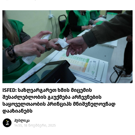
ISFED: საზღვარგარეთ ხმის მიცემის
შესაძლებლობის გაუქმება არჩევნების
საყოველთაობის პრინციპს მნიშვნელოვნად
დააზიანებს
პუბლიკა
14:55, 18 ნოემბერი, 2025