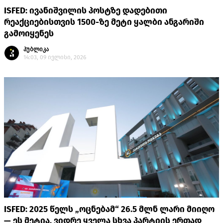
ISFED: ივანიშვილის პოსტზე დადებითი
რეაქციებისთვის 1500-ზე მეტი ყალბი ანგარიში
გამოიყენეს
პუბლიკა
14:03, 09 ივლისი, 2026
ISFED: 2025 წელს „ოცნებამ“ 26.5 მლნ ლარი მიიღო
— ეს მეტია, ვიდრე ყველა სხვა პარტიის ერთად