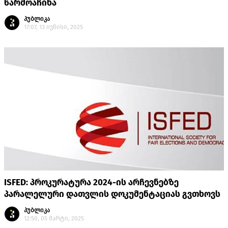
წარმოაჩინა
პუბლიკა
17:07, 13 ივნისი, 2025
ISFED: პროკურატურა 2024-ის არჩევნებზე
პარალელური დათვლის დოკუმენტაციას გვთხოვს
პუბლიკა
12:50, 05 მარტი, 2025