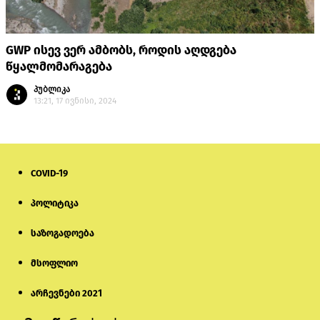
GWP ისევ ვერ ამბობს, როდის აღდგება
წყალმომარაგება
პუბლიკა
13:21, 17 ივნისი, 2024
COVID-19
პოლიტიკა
საზოგადოება
მსოფლიო
არჩევნები 2021