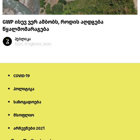
GWP ისევ ვერ ამბობს, როდის აღდგება
წყალმომარაგება
პუბლიკა
13:21, 17 ივნისი, 2024
COVID-19
პოლიტიკა
საზოგადოება
მსოფლიო
არჩევნები 2021