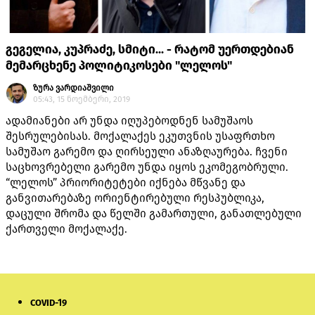
გეგელია, კუპრაძე, სმიტი... - რატომ უერთდებიან
მემარცხენე პოლიტიკოსები "ლელოს"
ზურა ვარდიაშვილი
05:43, 15 ნოემბერი, 2019
ადამიანები არ უნდა იღუპებოდნენ სამუშაოს
შესრულებისას. მოქალაქეს ეკუთვნის უსაფრთხო
სამუშაო გარემო და ღირსეული ანაზღაურება. ჩვენი
საცხოვრებელი გარემო უნდა იყოს ეკომეგობრული.
“ლელოს” პრიორიტეტები იქნება მწვანე და
განვითარებაზე ორიენტირებული რესპუბლიკა,
დაცული შრომა და წელში გამართული, განათლებული
ქართველი მოქალაქე.
COVID-19