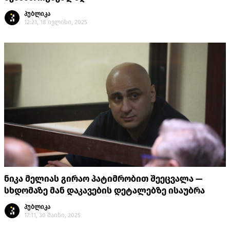
პუბლიკა
12:21, 18 ივლისი, 2025
ნიკა მელიას გირაო პატიმრობით შეეცვალა —
სხდომაზე მან დაკავების დეტალებზე ისაუბრა
პუბლიკა
17:11, 30 მაისი, 2025