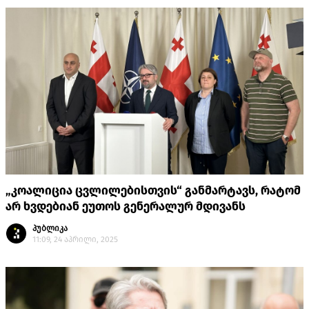
„კოალიცია ცვლილებისთვის“ განმარტავს, რატომ
არ ხვდებიან ეუთოს გენერალურ მდივანს
პუბლიკა
11:09, 24 აპრილი, 2025