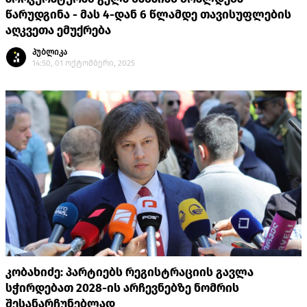
წარუდგინა - მას 4-დან 6 წლამდე თავისუფლების
აღკვეთა ემუქრება
პუბლიკა
14:50, 01 ოქტომბერი, 2025
კობახიძე: პარტიებს რეგისტრაციის გავლა
სჭირდებათ 2028-ის არჩევნებზე ნომრის
შესანარჩუნებლად