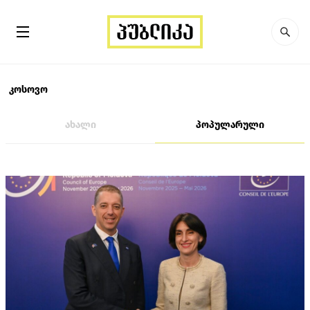
კოსოვო
ახალი
პოპულარული