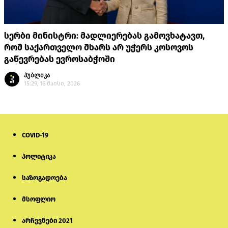
სერბი მინისტრი: მადლიერებას გამოვხატავთ,
რომ საქართველო მხარს არ უჭერს კოსოვოს
გაწევრებას ევროსაბჭოში
პუბლიკა
15:29, 16 მაისი, 2026
COVID-19
პოლიტიკა
საზოგადოება
მსოფლიო
არჩევნები 2021