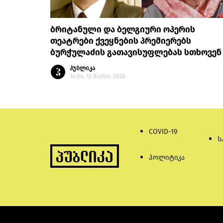
ბრიტანული და ბელგიური ოპერის
თეატრები ქვეყნების პრემიერებს
ბურჭულაძის გათავისუფლებას სთხოვენ
პუბლიკა
14:04, 13 მაისი, 2026
COVID-19
ს
პოლიტიკა