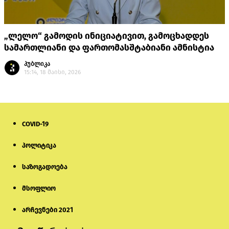
„ლელო“ გამოდის ინიციატივით, გამოცხადდეს
სამართლიანი და ფართომასშტაბიანი ამნისტია
პუბლიკა
15:14, 18 მაისი, 2026
COVID-19
პოლიტიკა
საზოგადოება
მსოფლიო
არჩევნები 2021